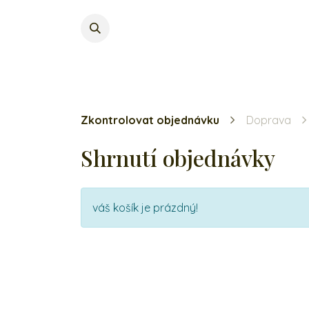
Zkontrolovat objednávku
Doprava
Shrnutí objednávky
váš košík je prázdný!